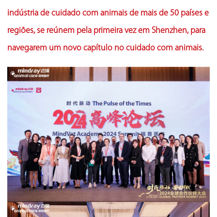
indústria de cuidado com animais de mais de 50 países e
regiões, se reúnem pela primeira vez em Shenzhen, para
navegarem um novo capítulo no cuidado com animais.