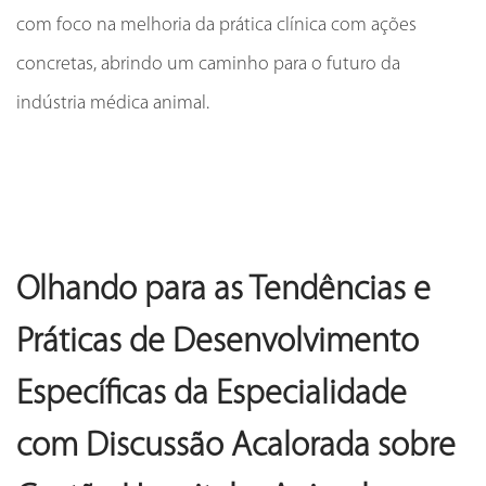
com foco na melhoria da prática clínica com ações
concretas, abrindo um caminho para o futuro da
indústria médica animal.
Olhando para as Tendências e
Práticas de Desenvolvimento
Específicas da Especialidade
com Discussão Acalorada sobre