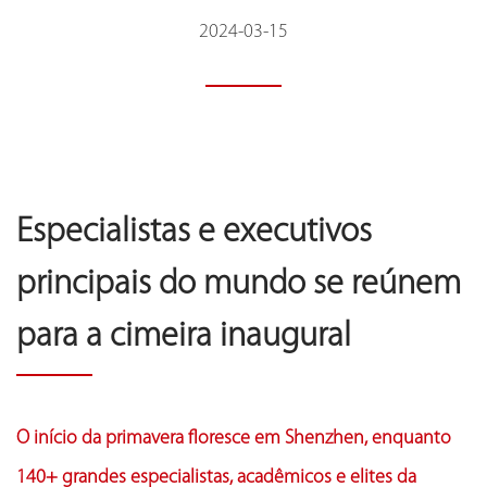
2024-03-15
Especialistas e executivos
principais do mundo se reúnem
para a cimeira inaugural
O início da primavera floresce em Shenzhen, enquanto
140+ grandes especialistas, acadêmicos e elites da