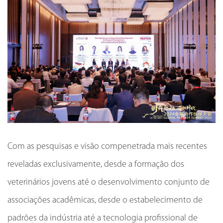
Com as pesquisas e visão compenetrada mais recentes
reveladas exclusivamente, desde a formação dos
veterinários jovens até o desenvolvimento conjunto de
associações acadêmicas, desde o estabelecimento de
padrões da indústria até a tecnologia profissional de