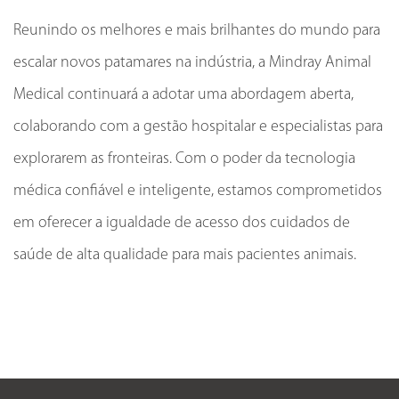
Reunindo os melhores e mais brilhantes do mundo para
escalar novos patamares na indústria, a Mindray Animal
Medical continuará a adotar uma abordagem aberta,
colaborando com a gestão hospitalar e especialistas para
explorarem as fronteiras. Com o poder da tecnologia
médica confiável e inteligente, estamos comprometidos
em oferecer a igualdade de acesso dos cuidados de
saúde de alta qualidade para mais pacientes animais.