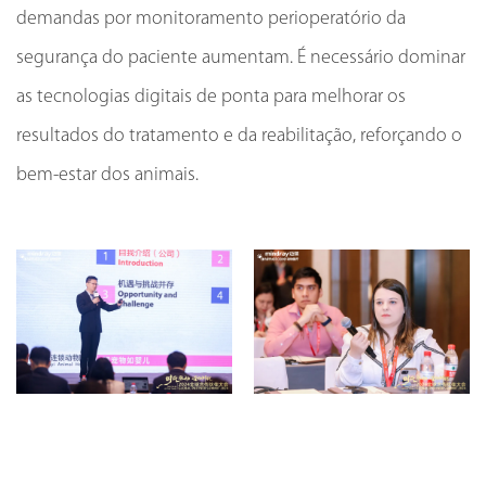
demandas por monitoramento perioperatório da
segurança do paciente aumentam. É necessário dominar
as tecnologias digitais de ponta para melhorar os
resultados do tratamento e da reabilitação, reforçando o
bem-estar dos animais.