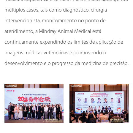
múltiplos casos, tais como diagnóstico, cirurgia
intervencionista, monitoramento no ponto de
atendimento, a Mindray Animal Medical está
continuamente expandindo os limites de aplicação de
imagens médicas veterinárias e promovendo o
desenvolvimento e o progresso da medicina de precisão.