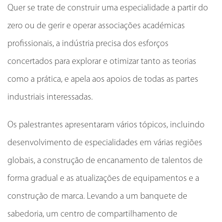
Quer se trate de construir uma especialidade a partir do
zero ou de gerir e operar associações académicas
profissionais, a indústria precisa dos esforços
concertados para explorar e otimizar tanto as teorias
como a prática, e apela aos apoios de todas as partes
industriais interessadas.
Os palestrantes apresentaram vários tópicos, incluindo
desenvolvimento de especialidades em várias regiões
globais, a construção de encanamento de talentos de
forma gradual e as atualizações de equipamentos e a
construção de marca. Levando a um banquete de
sabedoria, um centro de compartilhamento de