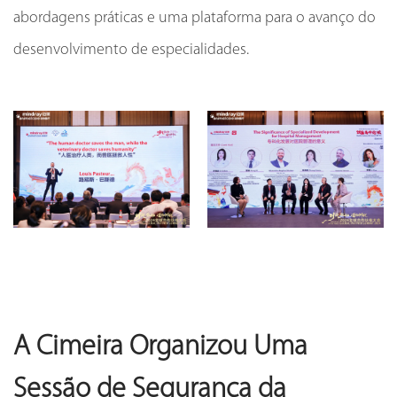
abordagens práticas e uma plataforma para o avanço do
desenvolvimento de especialidades.
A Cimeira Organizou Uma
Sessão de Segurança da