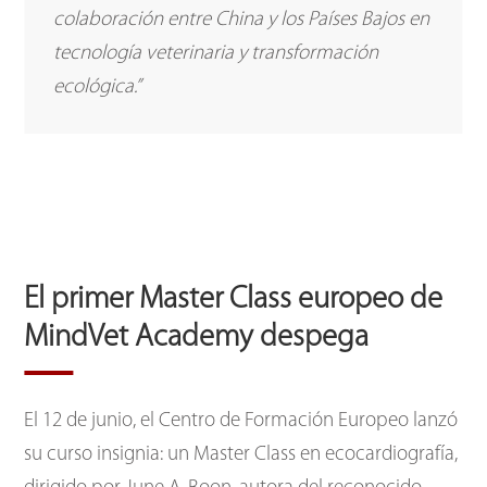
colaboración entre China y los Países Bajos en
tecnología veterinaria y transformación
ecológica.”
El primer Master Class europeo de
MindVet Academy despega
El 12 de junio, el Centro de Formación Europeo lanzó
su curso insignia: un Master Class en ecocardiografía,