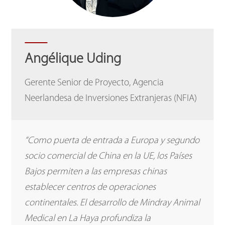
Angélique Uding
Gerente Senior de Proyecto, Agencia
Neerlandesa de Inversiones Extranjeras (NFIA)
“Como puerta de entrada a Europa y segundo
socio comercial de China en la UE, los Países
Bajos permiten a las empresas chinas
establecer centros de operaciones
continentales. El desarrollo de Mindray Animal
Medical en La Haya profundiza la