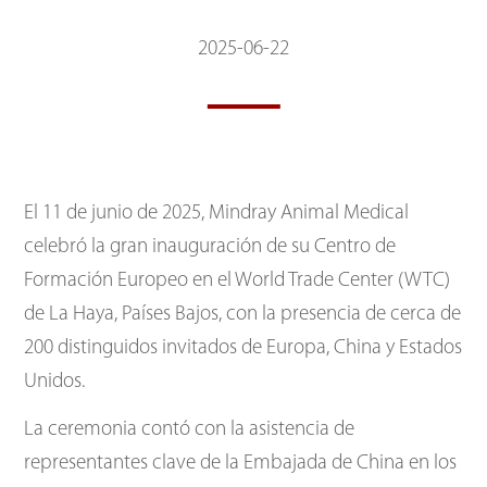
2025-06-22
El 11 de junio de 2025, Mindray Animal Medical
celebró la gran inauguración de su Centro de
Formación Europeo en el World Trade Center (WTC)
de La Haya, Países Bajos, con la presencia de cerca de
200 distinguidos invitados de Europa, China y Estados
Unidos.
La ceremonia contó con la asistencia de
representantes clave de la Embajada de China en los