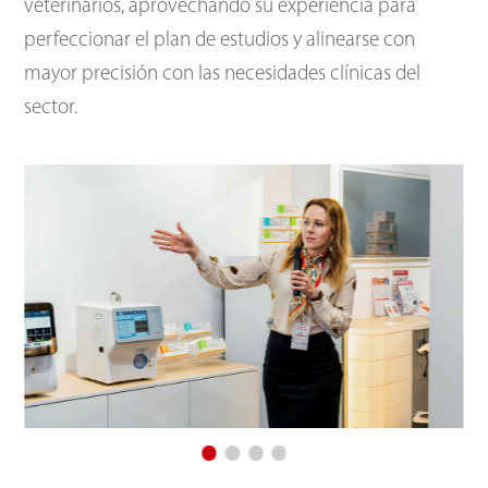
veterinarios, aprovechando su experiencia para
perfeccionar el plan de estudios y alinearse con
mayor precisión con las necesidades clínicas del
sector.