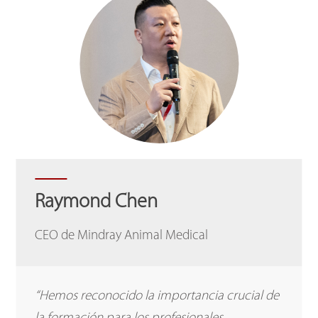
Raymond Chen
CEO de Mindray Animal Medical
“Hemos reconocido la importancia crucial de