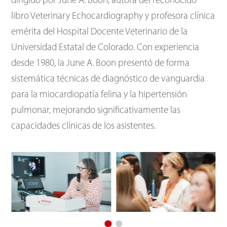
dirigido por June A. Boon, autora del reconocido
libro Veterinary Echocardiography y profesora clínica
emérita del Hospital Docente Veterinario de la
Universidad Estatal de Colorado. Con experiencia
desde 1980, la June A. Boon presentó de forma
sistemática técnicas de diagnóstico de vanguardia
para la miocardiopatía felina y la hipertensión
pulmonar, mejorando significativamente las
capacidades clínicas de los asistentes.