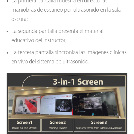
La primera pantalla muestra en directo las
maniobras de escaneo por ultrasonido en la sala
oscura;
La segunda pantalla presenta el material
educativo del instructor;
La tercera pantalla sincroniza las imágenes clínicas
en vivo del sistema de ultrasonido.