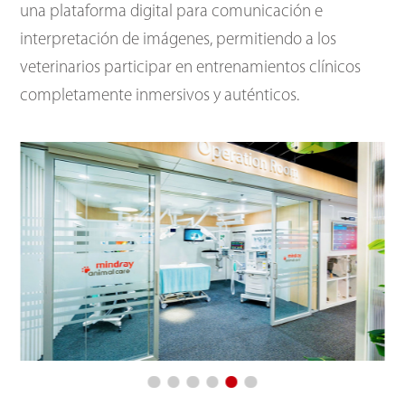
una plataforma digital para comunicación e
interpretación de imágenes, permitiendo a los
veterinarios participar en entrenamientos clínicos
completamente inmersivos y auténticos.