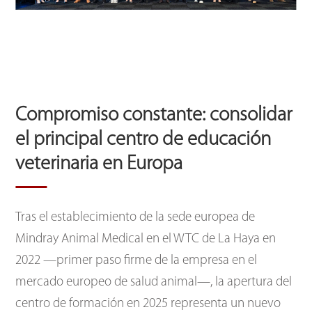
Compromiso constante: consolidar
el principal centro de educación
veterinaria en Europa
Tras el establecimiento de la sede europea de
Mindray Animal Medical en el WTC de La Haya en
2022 —primer paso firme de la empresa en el
mercado europeo de salud animal—, la apertura del
centro de formación en 2025 representa un nuevo