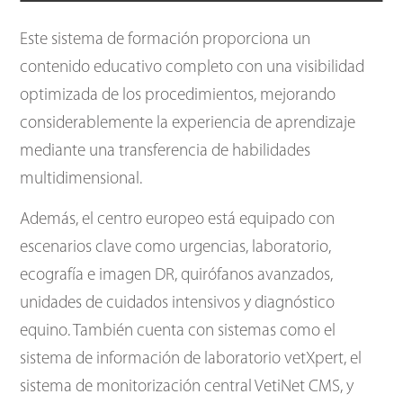
Este sistema de formación proporciona un
contenido educativo completo con una visibilidad
optimizada de los procedimientos, mejorando
considerablemente la experiencia de aprendizaje
mediante una transferencia de habilidades
multidimensional.
Además, el centro europeo está equipado con
escenarios clave como urgencias, laboratorio,
ecografía e imagen DR, quirófanos avanzados,
unidades de cuidados intensivos y diagnóstico
equino. También cuenta con sistemas como el
sistema de información de laboratorio vetXpert, el
sistema de monitorización central VetiNet CMS, y