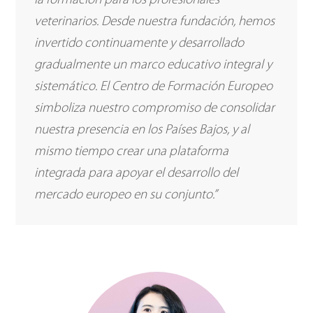
la formación para los profesionales
veterinarios. Desde nuestra fundación, hemos
invertido continuamente y desarrollado
gradualmente un marco educativo integral y
sistemático. El Centro de Formación Europeo
simboliza nuestro compromiso de consolidar
nuestra presencia en los Países Bajos, y al
mismo tiempo crear una plataforma
integrada para apoyar el desarrollo del
mercado europeo en su conjunto.”