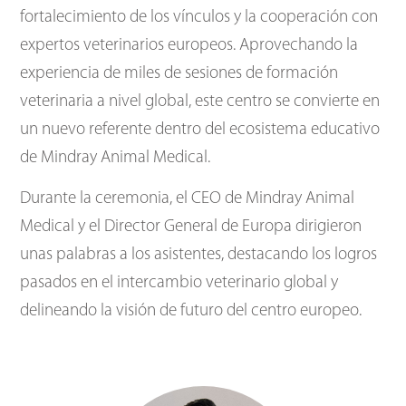
fortalecimiento de los vínculos y la cooperación con
expertos veterinarios europeos. Aprovechando la
experiencia de miles de sesiones de formación
veterinaria a nivel global, este centro se convierte en
un nuevo referente dentro del ecosistema educativo
de Mindray Animal Medical.
Durante la ceremonia, el CEO de Mindray Animal
Medical y el Director General de Europa dirigieron
unas palabras a los asistentes, destacando los logros
pasados en el intercambio veterinario global y
delineando la visión de futuro del centro europeo.