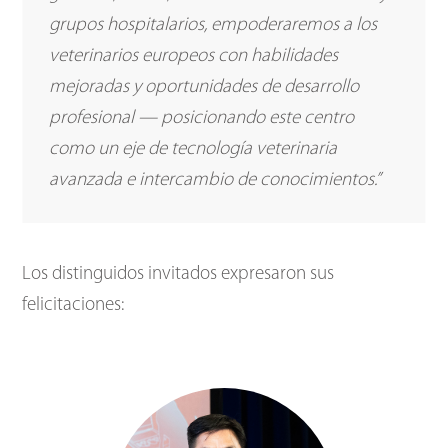
grupos hospitalarios, empoderaremos a los
veterinarios europeos con habilidades
mejoradas y oportunidades de desarrollo
profesional — posicionando este centro
como un eje de tecnología veterinaria
avanzada e intercambio de conocimientos.”
Los distinguidos invitados expresaron sus
felicitaciones: