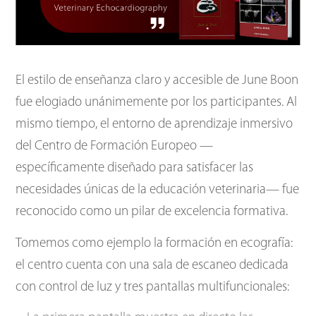
El estilo de enseñanza claro y accesible de June Boon
fue elogiado unánimemente por los participantes. Al
mismo tiempo, el entorno de aprendizaje inmersivo
del Centro de Formación Europeo —
específicamente diseñado para satisfacer las
necesidades únicas de la educación veterinaria— fue
reconocido como un pilar de excelencia formativa.
Tomemos como ejemplo la formación en ecografía:
el centro cuenta con una sala de escaneo dedicada
con control de luz y tres pantallas multifuncionales: