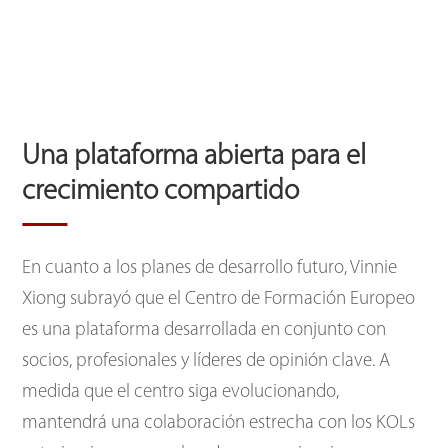
Una plataforma abierta para el
crecimiento compartido
En cuanto a los planes de desarrollo futuro, Vinnie
Xiong subrayó que el Centro de Formación Europeo
es una plataforma desarrollada en conjunto con
socios, profesionales y líderes de opinión clave. A
medida que el centro siga evolucionando,
mantendrá una colaboración estrecha con los KOLs