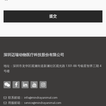
深圳迈瑞动物医疗科技股份有限公司
地址：深圳市龙华区观澜街道新澜社区观光路 1301-88 号银星智界三期 4
号楼
联系邮箱：
info@mindrayanimal.com
用服邮箱：
service@mindrayanimal.com