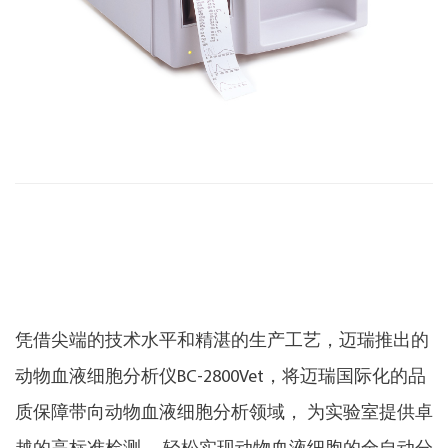
凭借尖端的技术水平和精湛的生产工艺，迈瑞推出的
动物血液细胞分析仪BC-2800Vet，将迈瑞国际化的品
质保障带向动物血液细胞分析领域， 为实验室提供卓