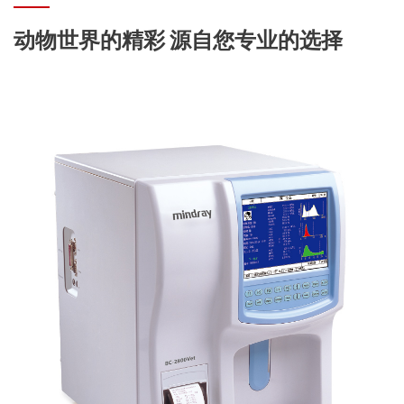
动物世界的精彩 源自您专业的选择