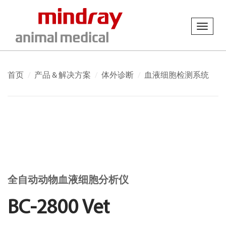
Toggl
navig
首页
产品 & 解决方案
体外诊断
血液细胞检测系统
全自动动物血液细胞分析仪
BC-2800 Vet