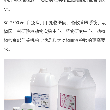
越的高标准检测， 轻松实现动物血液细胞的全自动分
析。
BC-2800 Vet 广泛应用于宠物医院、畜牧兽医系统、动
物园、科研院校动物实验中心、药物研究中心、动植
物检疫部门等机构，满足您对动物血液检验的更高要
求。