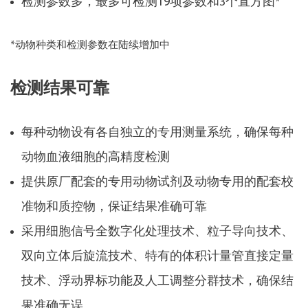
检测参数多，最多可检测19项参数和3个直方图*
*动物种类和检测参数在陆续增加中
检测结果可靠
每种动物设有各自独立的专用测量系统，确保每种
动物血液细胞的高精度检测
提供原厂配套的专用动物试剂及动物专用的配套校
准物和质控物，保证结果准确可靠
采用细胞信号全数字化处理技术、粒子导向技术、
双向立体后旋流技术、特有的体积计量管直接定量
技术、浮动界标功能及人工调整分群技术，确保结
果准确无误