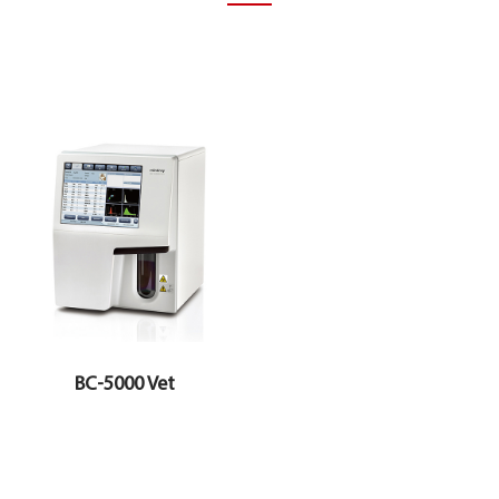
BC-5000 Vet