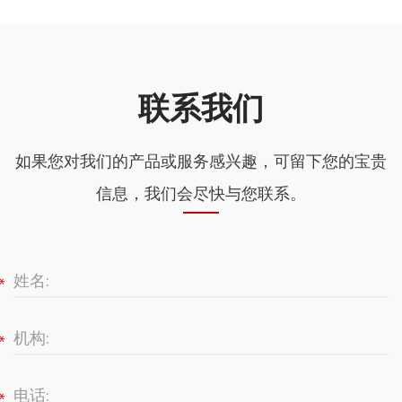
联系我们
如果您对我们的产品或服务感兴趣，可留下您的宝贵
信息，我们会尽快与您联系。