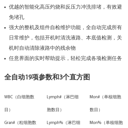
优越的智能化高压灼烧和反压力冲洗排堵，有效避
免堵孔
强大的整机及组件自检维护功能，全自动完成所有
日常维护，包括开机时清洗液路、本底值检测，关
机时自动清除液路中的残余物
任意界面的实时帮助提示，轻松完成各项检测任务
全自动19项参数和3个直方图
WBC（白细胞数
Lymph#（淋巴细
Mon#（单核细胞
目）
胞数目）
数目）
Gran#（粒细胞数
Lymph%（淋巴细
Mon%（单核细胞