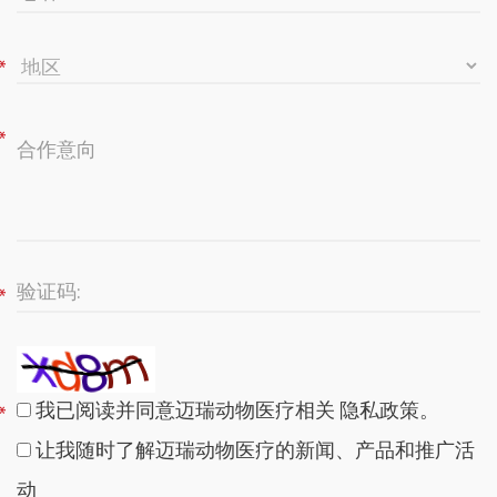
我已阅读并同意迈瑞动物医疗相关
隐私政策
。
让我随时了解迈瑞动物医疗的新闻、产品和推广活
动