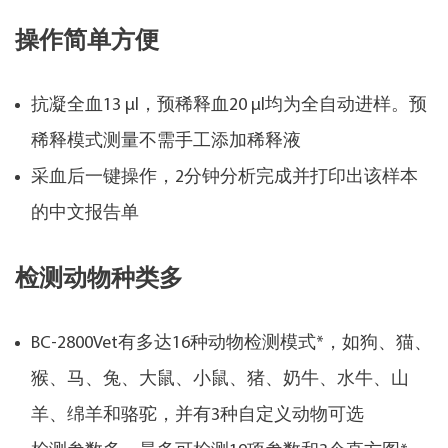
操作简单方便
抗凝全血13 μl，预稀释血20 μl均为全自动进样。预
稀释模式测量不需手工添加稀释液
采血后一键操作，2分钟分析完成并打印出该样本
的中文报告单
检测动物种类多
BC-2800Vet有多达16种动物检测模式*，如狗、猫、
猴、马、兔、大鼠、小鼠、猪、奶牛、水牛、山
羊、绵羊和骆驼，并有3种自定义动物可选