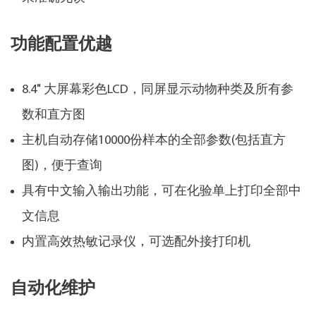
功能配置优越
8.4" 大屏幕彩色LCD，同屏显示动物种类及所有参
数和直方图
主机自动存储10000份样本的全部参数(包括直方
图)，便于查询
具有中文输入输出功能，可在化验单上打印全部中
文信息
内置高效热敏记录仪，可选配外接打印机
自动化维护