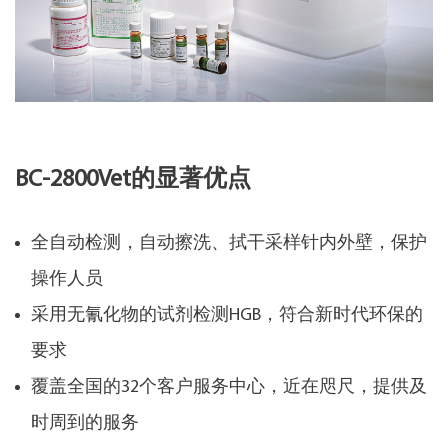
BC-2800Vet的显著优点
全自动检测，自动擦洗、拭干采样针内外壁，保护
操作人员
采用无氰化物的试剂检测HGB，符合新时代环保的
要求
覆盖全国的32个客户服务中心，近在咫尺，提供及
时周到的服务