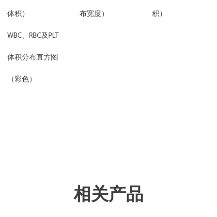
体积）
布宽度）
积）
WBC、RBC及PLT
体积分布直方图
（彩色）
相关产品