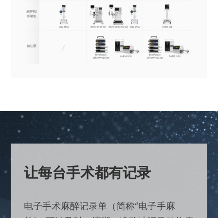
让每台手术都有记录
电子手术麻醉记录单（简称“电子手麻