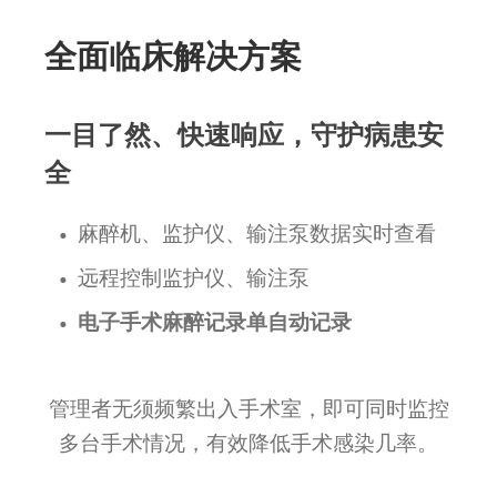
全面临床解决方案
一目了然、快速响应，守护病患安
全
麻醉机、监护仪、输注泵数据实时查看
远程控制监护仪、输注泵
电子手术麻醉记录单自动记录
管理者无须频繁出入手术室，即可同时监控
多台手术情况，有效降低手术感染几率。