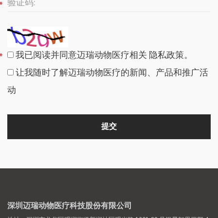
我已阅读并同意迈瑞动物医疗相关
隐私政策
。
让我随时了解迈瑞动物医疗的新闻、产品和推广活
动
深圳迈瑞动物医疗科技股份有限公司