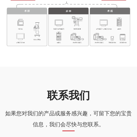
联系我们
如果您对我们的产品或服务感兴趣，可留下您的宝贵
信息，我们会尽快与您联系。