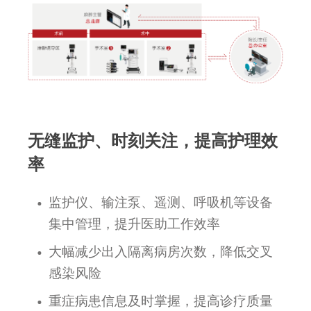
无缝监护、时刻关注，提高护理效
率
监护仪、输注泵、遥测、呼吸机等设备
集中管理，提升医助工作效率
大幅减少出入隔离病房次数，降低交叉
感染风险
重症病患信息及时掌握，提高诊疗质量