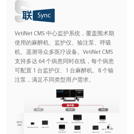
VetiNet CMS 中心监护系统，覆盖围术期
使用的麻醉机、监护仪、输注泵、呼吸
机、遥测等众多医疗设备。VetiNet CMS
支持多达 64 个病患同时在线，每个病患
可配置 1 台监护仪、1 台麻醉机、8 个输
注泵，满足不同类型用户需求。