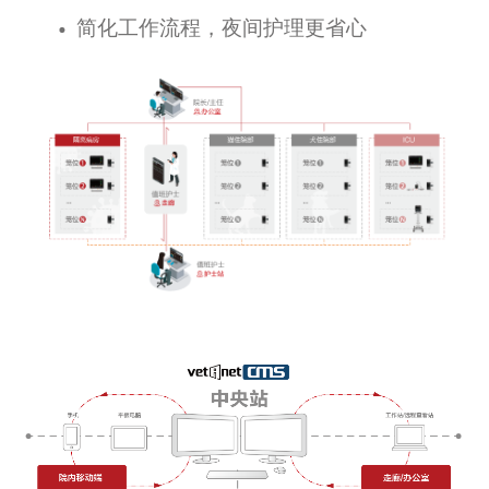
简化工作流程，夜间护理更省心