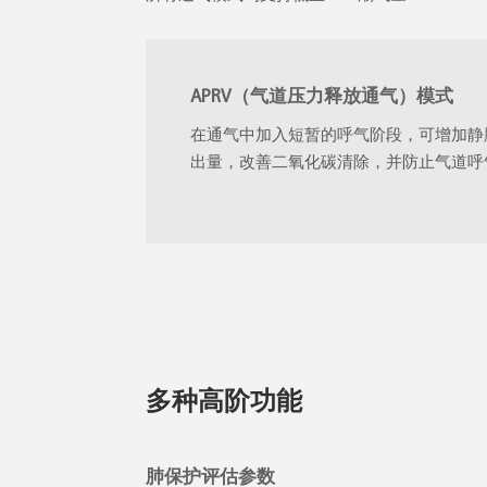
APRV（气道压力释放通气）模式
在通气中加入短暂的呼气阶段，可增加静
出量，改善二氧化碳清除，并防止气道呼
多种高阶功能
肺保护评估参数