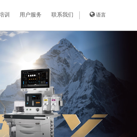
培训
用户服务
联系我们
语言