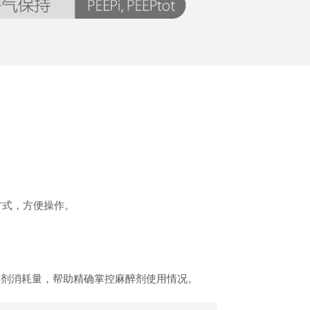
方式，方便操作。
醉剂消耗量，帮助精确掌控麻醉剂使用情况。