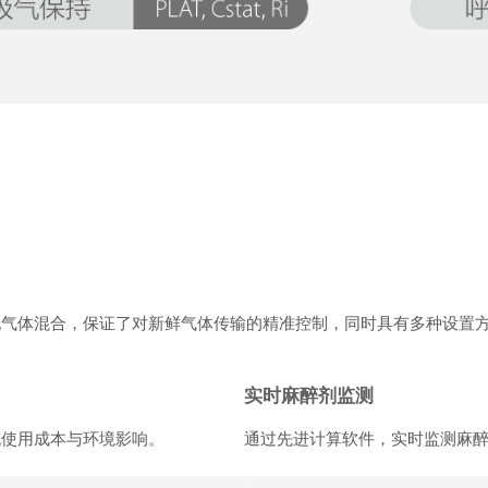
现气体混合，保证了对新鲜气体传输的精准控制，同时具有多种设置
实时麻醉剂监测
低使用成本与环境影响。
通过先进计算软件，实时监测麻