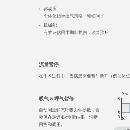
驱动压
个体化指导通气策略，精细呵护
机械能
有效评估围术期肺损伤，改善预后
流量暂停
在手术过程中，当病患需要暂时断开（例如体
吸气 & 呼气暂停
自动测量静态呼吸力学参数，自
动保存最近4次测量结果，清晰
回溯和调用。