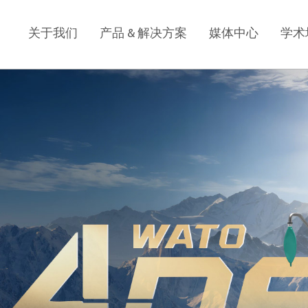
关于我们
产品 & 解决方案
媒体中心
学术