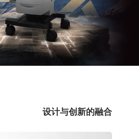
设计与创新的融合