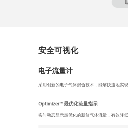
安全可视化
电子流量计
采用创新的电子气体混合技术，能够快速地实
Optimizer™ 最优化流量指示
实时动态显示最优化的新鲜气体流量，有效降