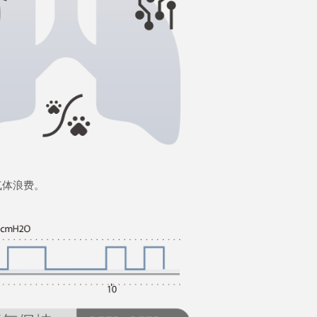
气体浪费。