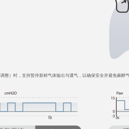
位调整）时，支持暂停新鲜气体输出与通气，以确保安全并避免麻醉