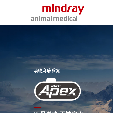
动物麻醉系统