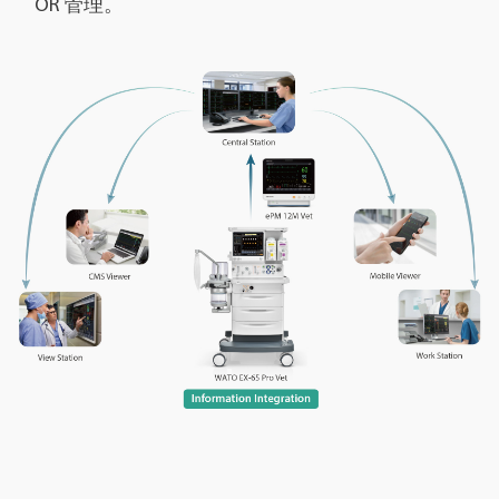
OR 管理。