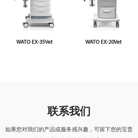
WATO EX-35Vet
WATO EX-20Vet
联系我们
如果您对我们的产品或服务感兴趣，可留下您的宝贵