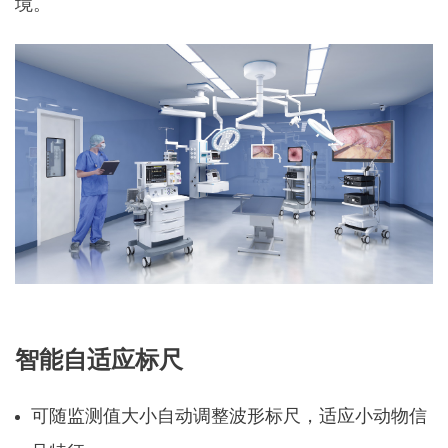
境。
智能自适应标尺
可随监测值大小自动调整波形标尺，适应小动物信