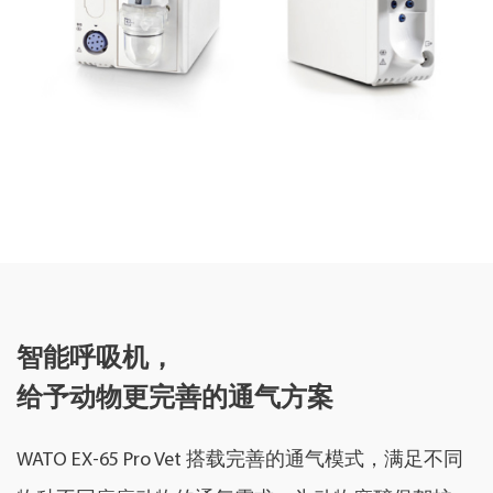
智能呼吸机，
给予动物更完善的通气方案
WATO EX-65 Pro Vet 搭载完善的通气模式，满足不同