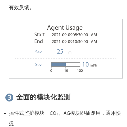
有效反馈。
3
全面的模块化监测
插件式监护模块：CO
、AG模块即插即用，通用快
2
捷