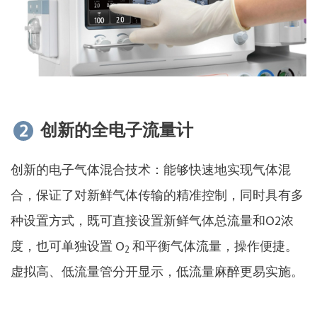
2
创新的全电子流量计
创新的电子气体混合技术：能够快速地实现气体混
合，保证了对新鲜气体传输的精准控制，同时具有多
种设置方式，既可直接设置新鲜气体总流量和O2浓
度，也可单独设置 O
和平衡气体流量，操作便捷。
2
虚拟高、低流量管分开显示，低流量麻醉更易实施。