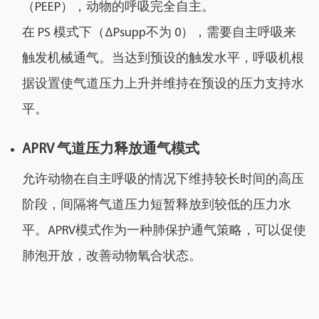
（PEEP），动物的呼吸完全自主。
在 PS 模式下（ΔPsupp不为 0），需要自主呼吸来
触发机械通气。当达到预设的触发水平，呼吸机根
据设置使气道压力上升并维持在预设的压力支持水
平。
APRV 气道压力释放通气模式
允许动物在自主呼吸的情况下维持较长时间的高压
阶段，间隔将气道压力短暂释放到较低的压力水
平。APRV模式作为一种肺保护通气策略，可以促使
肺泡开放，改善动物氧合状态。