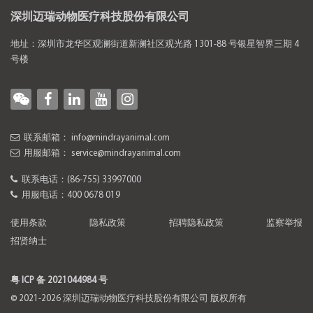
深圳迈瑞动物医疗科技股份有限公司
地址：深圳市龙华区观澜街道新澜社区观光路 1301-88 号银星智界三期 4
号楼
联系邮箱：
info@mindrayanimal.com
用服邮箱：
service@mindrayanimal.com
联系电话：
(86-755) 33997000
用服电话：
400 0678 019
使用条款
隐私政策
招聘隐私政策
监察举报
招贤纳士
粤 ICP 备 2021044984 号
© 2021-2026 深圳迈瑞动物医疗科技股份有限公司 版权所有