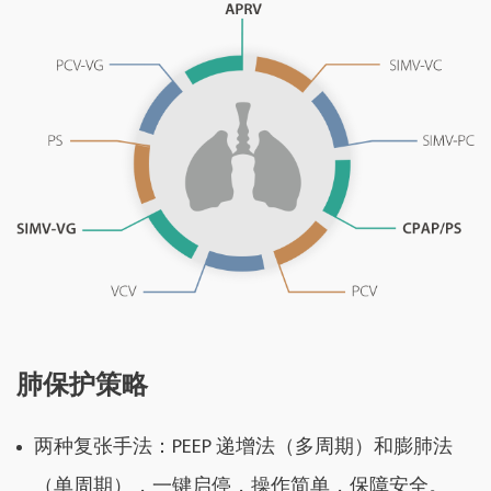
肺保护策略
两种复张手法：PEEP 递增法（多周期）和膨肺法
（单周期），一键启停，操作简单，保障安全。