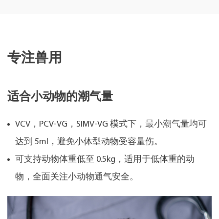
专注兽用
适合小动物的潮气量
VCV，PCV-VG，SIMV-VG 模式下，最小潮气量均可
达到 5ml，避免小体型动物受容量伤。
可支持动物体重低至 0.5kg，适用于低体重的动
物，全面关注小动物通气安全。