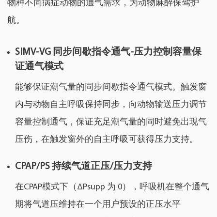
物种不同病症动物的通气需求，为动物麻醉保驾护
航。
SIMV-VG 同步间歇指令通气-压力控制容量保
证通气模式
能够保证潮气量的同步间歇指令通气模式。触发窗
内与动物自主呼吸保持同步，向动物输送压力调节
容量控制通气，保证充足潮气量的同时避免出现气
压伤，在触发窗外的自主呼吸可获得压力支持。
CPAP/PS 持续气道正压/压力支持
在CPAP模式下（ΔPsupp 为 0），呼吸机在整个通气
期将气道压维持在一个用户预设的正压水平