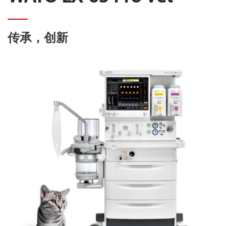
传承，创新