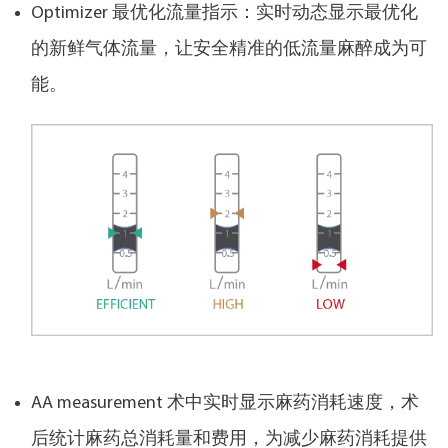
Optimizer 最优化流量指示：实时动态显示最优化
的新鲜气体流量，让安全精准的低流量麻醉成为可
能。
AA measurement 术中实时显示麻药消耗速度，术
后统计麻药总消耗量和费用，为减少麻药消耗提供