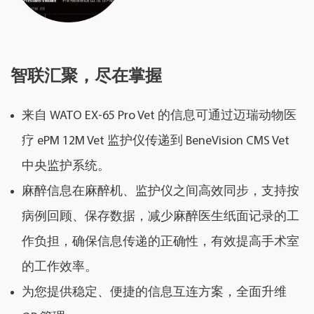
智联汇聚，尽在掌握
来自 WATO EX-65 Pro Vet 的信息可通过迈瑞动物医
疗 ePM 12M Vet 监护仪传递到 BeneVision CMS Vet
中央监护系统。
麻醉信息在麻醉机、监护仪之间高效同步，支持按
病例回顾、保存数据，减少麻醉医生纸面记录的工
作负担，确保信息传递的正确性，有效提高手术室
的工作效率。
为您提供稳定、便捷的信息互连方案，全面升维