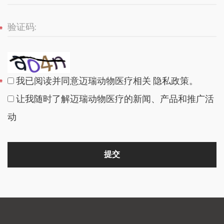
我已阅读并同意迈瑞动物医疗相关
隐私政策
。
让我随时了解迈瑞动物医疗的新闻、产品和推广活
动