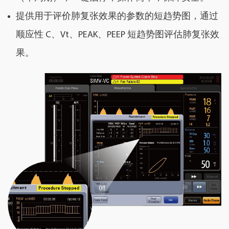
提供用于评价肺复张效果的参数的短趋势图，通过
顺应性 C、Vt、PEAK、PEEP 短趋势图评估肺复张效
果。