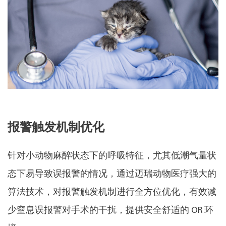
报警触发机制优化
针对小动物麻醉状态下的呼吸特征，尤其低潮气量状
态下易导致误报警的情况，通过迈瑞动物医疗强大的
算法技术，对报警触发机制进行全方位优化，有效减
少窒息误报警对手术的干扰，提供安全舒适的 OR 环