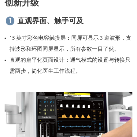
创新升级
1
直观界面、触手可及
15 英寸彩色电容触摸屏：同屏可显示 3 道波形，支
持波形和环图同屏显示，所有参数一目了然。
直观的扁平化页面设计：通气模式的设置与转换只
需两步，简化医生工作流程。