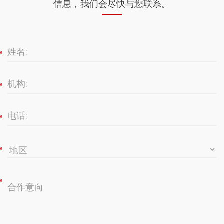
信息，我们会尽快与您联系。