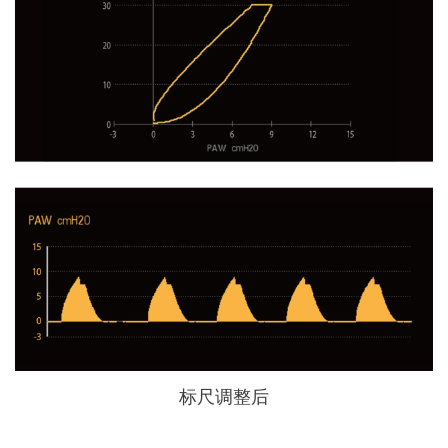
标尺调整后