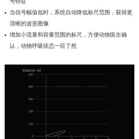
号特征
当信号幅值低时，系统自动降低标尺范围，获得更
清晰的波形图像
增加小流量和容量范围的标尺，方便动物医生确
认，动物呼吸状态一目了然