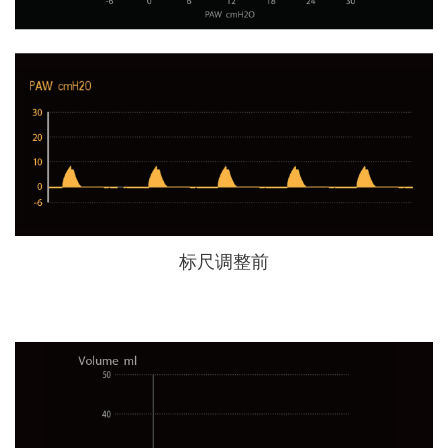
标尺调整前