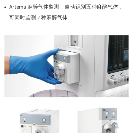
Artema 麻醉气体监测：自动识别五种麻醉气体，
可同时监测 2 种麻醉气体