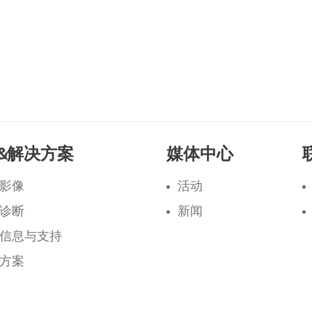
&解决方案
媒体中心
影像
活动
诊断
新闻
信息与支持
方案