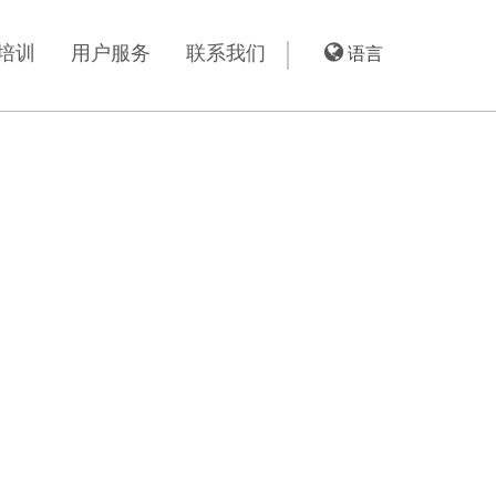
培训
用户服务
联系我们
语言