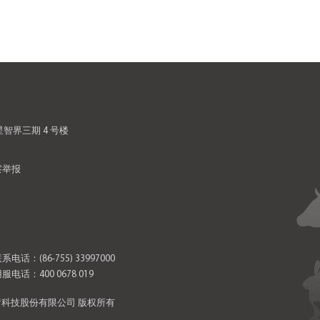
智界三期 4 号楼
察举报
系电话：
(86-755) 33997000
服电话：
400 0678 019
物医疗科技股份有限公司 版权所有