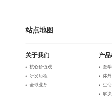
站点地图
关于我们
产品
核心价值观
医学
研发历程
体外
全球业务
生命
解决