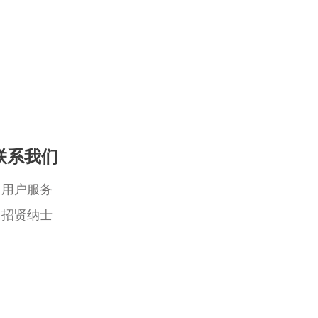
联系我们
用户服务
招贤纳士