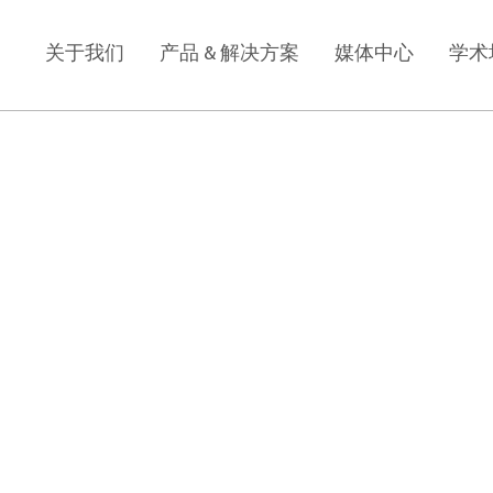
关于我们
产品 & 解决方案
媒体中心
学术