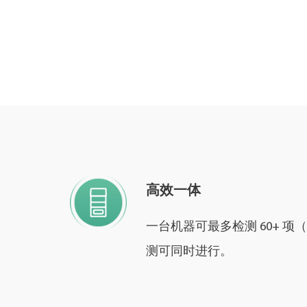
高效一体
一台机器可最多检测 60+ 
测可同时进行。