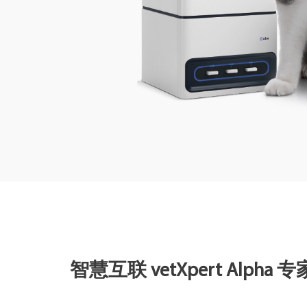
智慧互联 vetXpert Alpha 