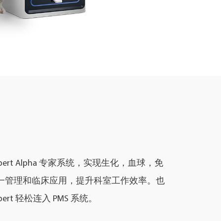
Xpert Alpha 专家系统，实现生化，血球，免
一管理和临床应用，提升科室工作效率。也
pert 轻松连入 PMS 系统。