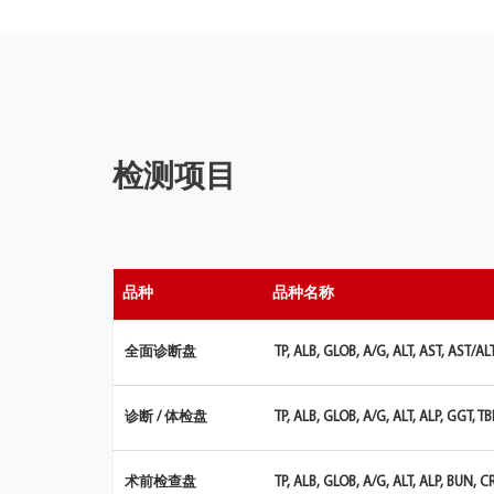
检测项目
品种
品种名称
全面诊断盘
TP, ALB, GLOB, A/G, ALT, AST, AST/AL
诊断 / 体检盘
TP, ALB, GLOB, A/G, ALT, ALP, GGT, 
术前检查盘
TP, ALB, GLOB, A/G, ALT, ALP, BUN, 