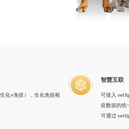
智慧互联
项（生化+免疫），生化免疫检
可接入 vet
疫数据的统
可通过 vetX