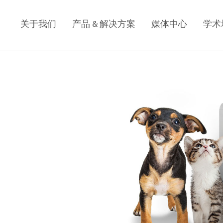
关于我们
产品 & 解决方案
媒体中心
学术