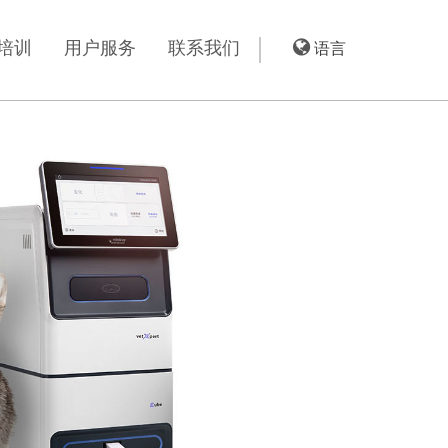
培训
用户服务
联系我们
语言