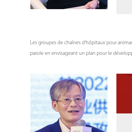
Les groupes de chaînes d'hôpitaux pour animau
parole en envisageant un plan pour le développ