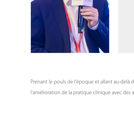
Prenant le pouls de l'époque et allant au-delà d
l'amélioration de la pratique clinique avec des a