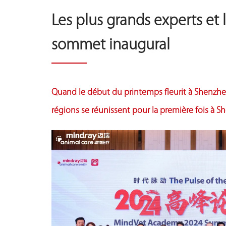
Les plus grands experts et 
sommet inaugural
Quand le début du printemps fleurit à Shenzhen,
régions se réunissent pour la première fois à Sh