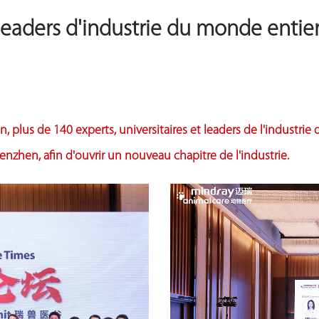
leaders d'industrie du monde entier
 plus de 140 experts, universitaires et leaders de l'industrie
enzhen, afin d'ouvrir un nouveau chapitre de l'industrie.