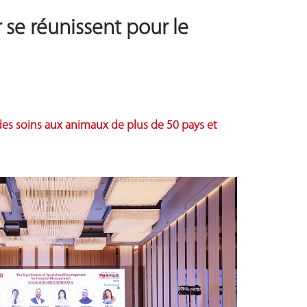
 se réunissent pour le
 des soins aux animaux de plus de 50 pays et