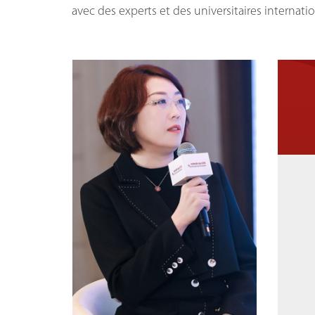
avec des experts et des universitaires interna