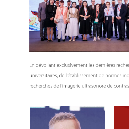
En dévoilant exclusivement les dernières reche
universitaires, de l'établissement de normes in
recherches de l'imagerie ultrasonore de contr