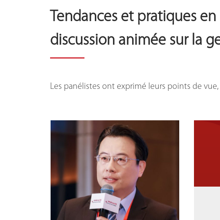
Tendances et pratiques en
discussion animée sur la 
Les panélistes ont exprimé leurs points de vue, 