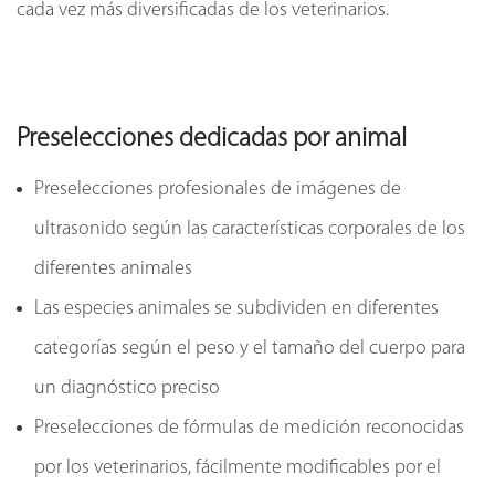
cada vez más diversificadas de los veterinarios.
Preselecciones dedicadas por animal
Preselecciones profesionales de imágenes de
ultrasonido según las características corporales de los
diferentes animales
Las especies animales se subdividen en diferentes
categorías según el peso y el tamaño del cuerpo para
un diagnóstico preciso
Preselecciones de fórmulas de medición reconocidas
por los veterinarios, fácilmente modificables por el