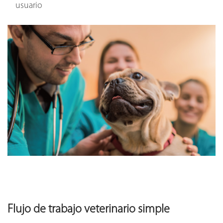
usuario
Flujo de trabajo veterinario simple