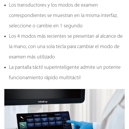
Los transductores y los modos de examen
correspondientes se muestran en la misma interfaz,
seleccione o cambie en 1 segundo
Los 4 modos más recientes se presentan al alcance de
la mano, con una sola tecla para cambiar el modo de
examen más utilizado
La pantalla táctil superinteligente admite un potente
funcionamiento rápido multitáctil