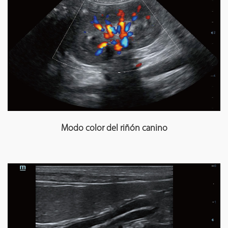
Modo color del riñón canino