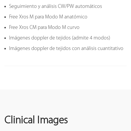
Seguimiento y análisis CW/PW automáticos
Free Xros M para Modo M anatómico
Free Xros CM para Modo M curvo
Imágenes doppler de tejidos (admite 4 modos)
Imágenes doppler de tejidos con análisis cuantitativo
Clinical Images