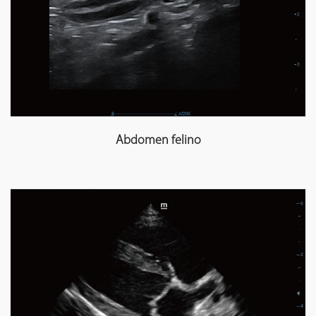
Abdomen felino