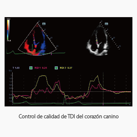
Control de calidad de TDI del corazón canino