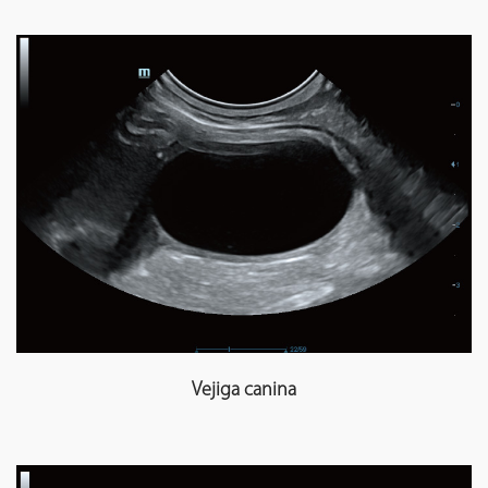
Vejiga canina