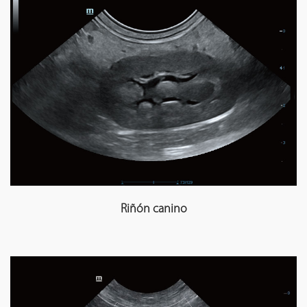
Riñón canino