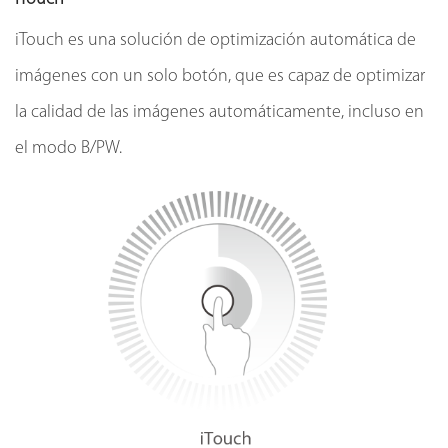
iTouch es una solución de optimización automática de
imágenes con un solo botón, que es capaz de optimizar
la calidad de las imágenes automáticamente, incluso en
el modo B/PW.