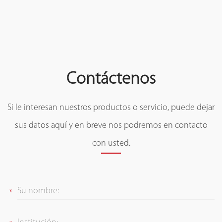
Contáctenos
Si le interesan nuestros productos o servicio, puede dejar
sus datos aquí y en breve nos podremos en contacto
con usted.