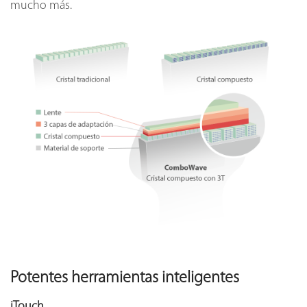
mucho más.
Potentes herramientas inteligentes
iTouch