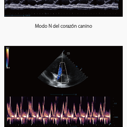
Modo N del corazón canino