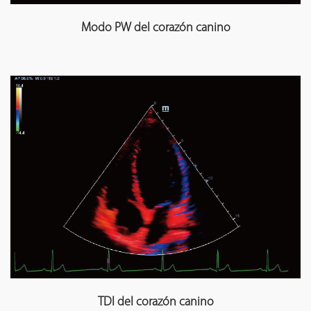
Modo PW del corazón canino
TDI del corazón canino