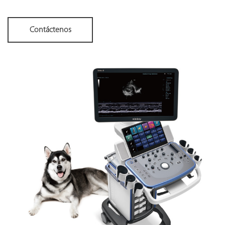
Contáctenos