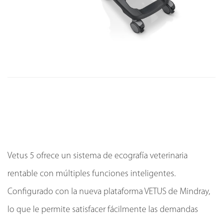
Vetus 5 ofrece un sistema de ecografía veterinaria
rentable con múltiples funciones inteligentes.
Configurado con la nueva plataforma VETUS de Mindray,
lo que le permite satisfacer fácilmente las demandas