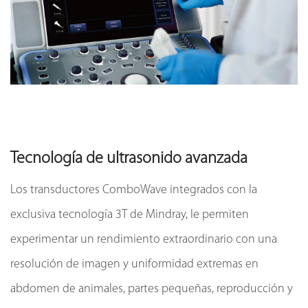
Tecnología de ultrasonido avanzada
Los transductores ComboWave integrados con la
exclusiva tecnología 3T de Mindray, le permiten
experimentar un rendimiento extraordinario con una
resolución de imagen y uniformidad extremas en
abdomen de animales, partes pequeñas, reproducción y