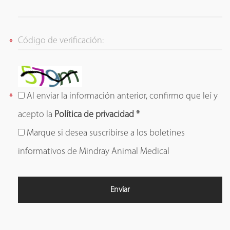
Al enviar la información anterior, confirmo que leí y
acepto la
Política de privacidad *
Marque si desea suscribirse a los boletines
informativos de Mindray Animal Medical