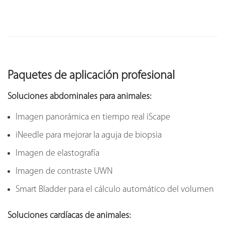
Paquetes de aplicación profesional
Soluciones abdominales para animales:
Imagen panorámica en tiempo real iScape
iNeedle para mejorar la aguja de biopsia
Imagen de elastografía
Imagen de contraste UWN
Smart Bladder para el cálculo automático del volumen
Soluciones cardíacas de animales: