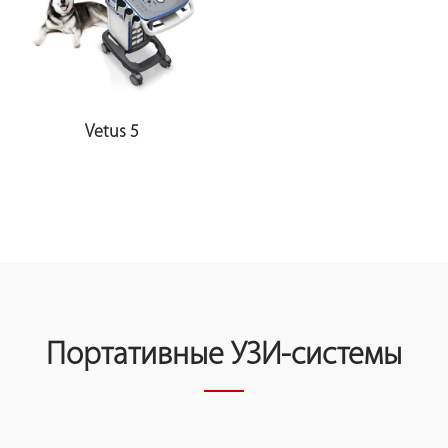
Vetus 5
Портативные УЗИ-системы