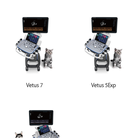
Vetus 7
Vetus 5Exp