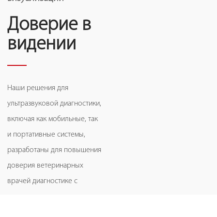
Доверие в
видении
Наши решения для
ультразвуковой диагностики,
включая как мобильные, так
и портативные системы,
разработаны для повышения
доверия ветеринарных
врачей диагностике с
превосходным качеством
изображения, специальными