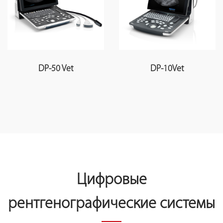
DP-50 Vet
DP-10Vet
Цифровые
рентгенографические системы