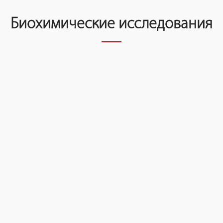
Биохимические исследования