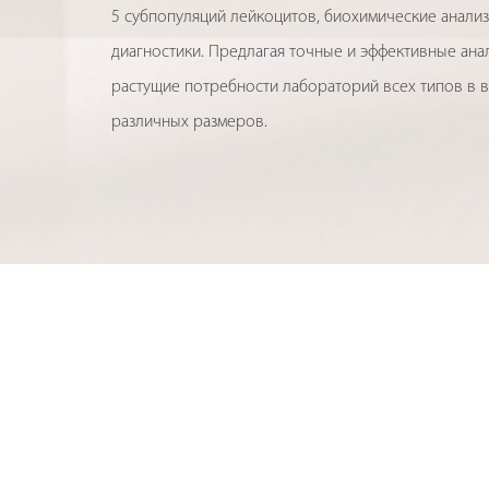
5 субпопуляций лейкоцитов, биохимические анали
диагностики. Предлагая точные и эффективные ан
растущие потребности лабораторий всех типов в 
различных размеров.