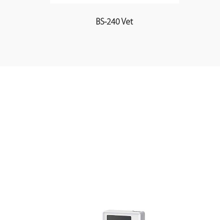
BS-240 Vet