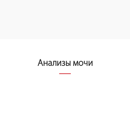
Анализы мочи