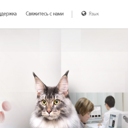
ддержка
Свяжитесь с нами
Язык