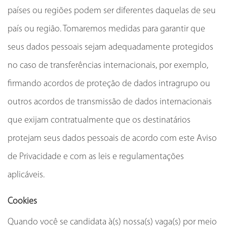
países ou regiões podem ser diferentes daquelas de seu
país ou região. Tomaremos medidas para garantir que
seus dados pessoais sejam adequadamente protegidos
no caso de transferências internacionais, por exemplo,
firmando acordos de proteção de dados intragrupo ou
outros acordos de transmissão de dados internacionais
que exijam contratualmente que os destinatários
protejam seus dados pessoais de acordo com este Aviso
de Privacidade e com as leis e regulamentações
aplicáveis.
Cookies
Quando você se candidata à(s) nossa(s) vaga(s) por meio