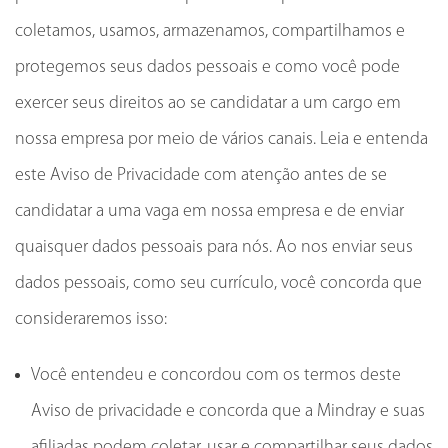
coletamos, usamos, armazenamos, compartilhamos e
protegemos seus dados pessoais e como você pode
exercer seus direitos ao se candidatar a um cargo em
nossa empresa por meio de vários canais. Leia e entenda
este Aviso de Privacidade com atenção antes de se
candidatar a uma vaga em nossa empresa e de enviar
quaisquer dados pessoais para nós. Ao nos enviar seus
dados pessoais, como seu currículo, você concorda que
consideraremos isso:
Você entendeu e concordou com os termos deste
Aviso de privacidade e concorda que a Mindray e suas
afiliadas podem coletar, usar e compartilhar seus dados