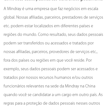
A Mindray é uma empresa que faz negócios em escala
global. Nossas afiliadas, parceiros, prestadores de serviços
etc. podem estar localizados em diferentes países e
regiões do mundo. Como resultado, seus dados pessoais
podem ser transferidos ou acessados e tratados por
nossas afiliadas, parceiros, provedores de serviços etc.,
fora dos países ou regiões em que você reside. Por
exemplo, seus dados pessoais podem ser acessados e
tratados por nossos recursos humanos e/ou outros
funcionários relevantes na sede da Mindray na China
quando você se candidatar a um cargo em outro país. As
regras para a proteção de dados pessoais nesses outros