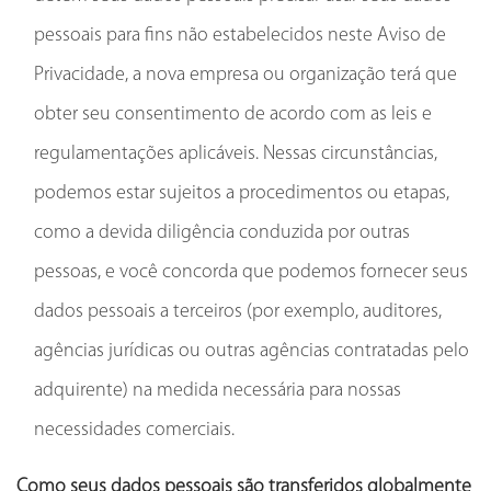
pessoais para fins não estabelecidos neste Aviso de
Privacidade, a nova empresa ou organização terá que
obter seu consentimento de acordo com as leis e
regulamentações aplicáveis. Nessas circunstâncias,
podemos estar sujeitos a procedimentos ou etapas,
como a devida diligência conduzida por outras
pessoas, e você concorda que podemos fornecer seus
dados pessoais a terceiros (por exemplo, auditores,
agências jurídicas ou outras agências contratadas pelo
adquirente) na medida necessária para nossas
necessidades comerciais.
Como seus dados pessoais são transferidos globalmente