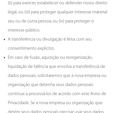
(ii) para exercer, estabelecer ou defender nosso direito
legal, ou (iii) para proteger qualquer interesse material
seu ou de outra pessoa; ou (iv) para proteger o
interesse público.
A transferência ou divulgação é feita com seu
consentimento explícito;
Em caso de fusão, aquisição ou reorganização,
liquidação de falência que envolva a transferência de
dados pessoais, solicitaremos que a nova empresa ou
organização que detenha seus dados pessoais
continue a processá-los de acordo com este Aviso de
Privacidade. Se a nova empresa ou organização que
detém seus dados pessoais precisar usar seus dados