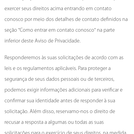
exercer seus direitos acima entrando em contato
conosco por meio dos detalhes de contato definidos na
seção "Como entrar em contato conosco" na parte
inferior deste Aviso de Privacidade.
Responderemos às suas solicitações de acordo com as
leis e os regulamentos aplicáveis. Para proteger a
segurança de seus dados pessoais ou de terceiros,
podemos exigir informações adicionais para verificar e
confirmar sua identidade antes de responder à sua
solicitação. Além disso, reservamo-nos o direito de
recusar a resposta a algumas ou todas as suas
solicitações para o exercício de seus direitos, na medida