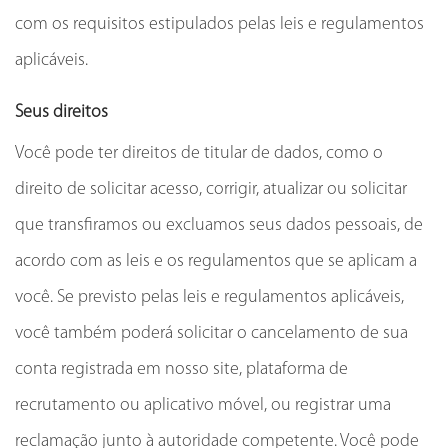
com os requisitos estipulados pelas leis e regulamentos
aplicáveis.
Seus direitos
Você pode ter direitos de titular de dados, como o
direito de solicitar acesso, corrigir, atualizar ou solicitar
que transfiramos ou excluamos seus dados pessoais, de
acordo com as leis e os regulamentos que se aplicam a
você. Se previsto pelas leis e regulamentos aplicáveis,
você também poderá solicitar o cancelamento de sua
conta registrada em nosso site, plataforma de
recrutamento ou aplicativo móvel, ou registrar uma
reclamação junto à autoridade competente. Você pode