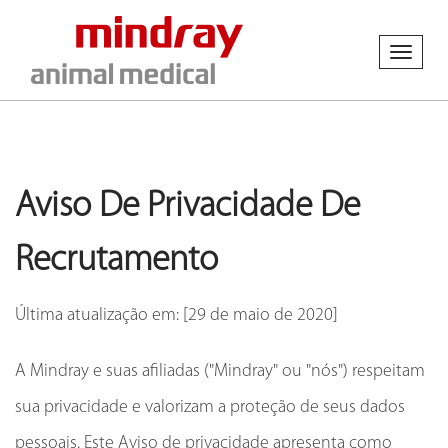
Toggl
naviga
Aviso De Privacidade De
Recrutamento
Última atualização em: [29 de maio de 2020]
A Mindray e suas afiliadas ("Mindray" ou "nós") respeitam
sua privacidade e valorizam a proteção de seus dados
pessoais. Este Aviso de privacidade apresenta como