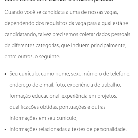
Quando você se candidata a uma de nossas vagas,
dependendo dos requisitos da vaga para a qual está se
candidatando, talvez precisemos coletar dados pessoais
de diferentes categorias, que incluem principalmente,
entre outros, o seguinte:
Seu currículo, como nome, sexo, número de telefone,
endereço de e-mail, foto, experiência de trabalho,
formação educacional, experiência em projetos,
qualificações obtidas, pontuações e outras
informações em seu currículo;
Informações relacionadas a testes de personalidade.