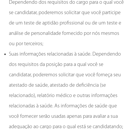
Dependendo dos requisitos do cargo para o qual você
se candidatar, poderemos solicitar que você participe
de um teste de aptidão profissional ou de um teste e
análise de personalidade fornecido por nós mesmos
ou por terceiros;
Suas informações relacionadas à saúde. Dependendo
dos requisitos da posição para a qual você se
candidatar, poderemos solicitar que você forneça seu
atestado de saúde, atestado de deficiência (se
relacionado), relatório médico e outras informações
relacionadas à saúde. As informações de saúde que
você fornecer serão usadas apenas para avaliar a sua
adequação ao cargo para o qual está se candidatando;