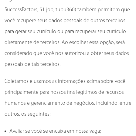
SuccessFactors, 51 job, tupu360) também permitem que
você recupere seus dados pessoais de outros terceiros
para gerar seu currículo ou para recuperar seu currículo
diretamente de terceiros. Ao escolher essa opção, será
considerado que você nos autorizou a obter seus dados
pessoais de tais terceiros.
Coletamos e usamos as informações acima sobre você
principalmente para nossos fins legítimos de recursos
humanos e gerenciamento de negócios, incluindo, entre
outros, os seguintes:
Avaliar se você se encaixa em nossa vaga;