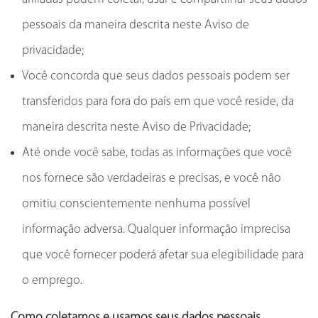
pessoais da maneira descrita neste Aviso de
privacidade;
Você concorda que seus dados pessoais podem ser
transferidos para fora do país em que você reside, da
maneira descrita neste Aviso de Privacidade;
Até onde você sabe, todas as informações que você
nos fornece são verdadeiras e precisas, e você não
omitiu conscientemente nenhuma possível
informação adversa. Qualquer informação imprecisa
que você fornecer poderá afetar sua elegibilidade para
o emprego.
Como coletamos e usamos seus dados pessoais