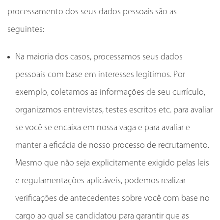
processamento dos seus dados pessoais são as
seguintes:
Na maioria dos casos, processamos seus dados
pessoais com base em interesses legítimos. Por
exemplo, coletamos as informações de seu currículo,
organizamos entrevistas, testes escritos etc. para avaliar
se você se encaixa em nossa vaga e para avaliar e
manter a eficácia de nosso processo de recrutamento.
Mesmo que não seja explicitamente exigido pelas leis
e regulamentações aplicáveis, podemos realizar
verificações de antecedentes sobre você com base no
cargo ao qual se candidatou para garantir que as