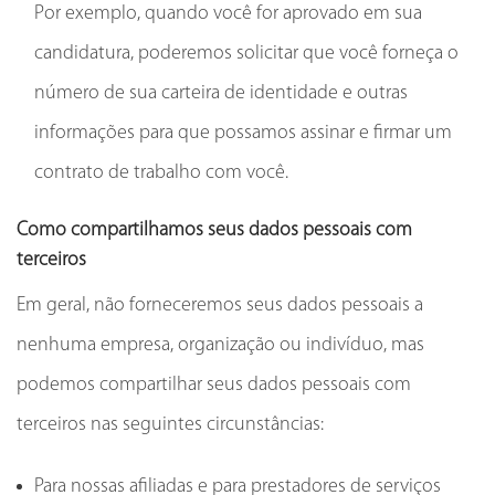
Por exemplo, quando você for aprovado em sua
candidatura, poderemos solicitar que você forneça o
número de sua carteira de identidade e outras
informações para que possamos assinar e firmar um
contrato de trabalho com você.
Como compartilhamos seus dados pessoais com
terceiros
Em geral, não forneceremos seus dados pessoais a
nenhuma empresa, organização ou indivíduo, mas
podemos compartilhar seus dados pessoais com
terceiros nas seguintes circunstâncias:
Para nossas afiliadas e para prestadores de serviços