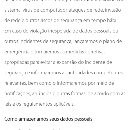
sistema, vírus de computador, ataques de rede, invasão
de rede e outros riscos de segurança em tempo hábil.
Em caso de violação inesperada de dados pessoais ou
outros incidentes de segurança, lançaremos o plano de
emergência e tomaremos as medidas corretivas
apropriadas para evitar a expansão do incidente de
segurança e informaremos as autoridades competentes
relevantes, bem como o informaremos por meio de
notificações, anúncios e outras formas, de acordo com as
leis e os regulamentos aplicáveis.
Como armazenamos seus dados pessoais