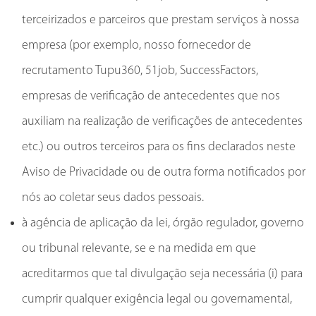
terceirizados e parceiros que prestam serviços à nossa
empresa (por exemplo, nosso fornecedor de
recrutamento Tupu360, 51job, SuccessFactors,
empresas de verificação de antecedentes que nos
auxiliam na realização de verificações de antecedentes
etc.) ou outros terceiros para os fins declarados neste
Aviso de Privacidade ou de outra forma notificados por
nós ao coletar seus dados pessoais.
à agência de aplicação da lei, órgão regulador, governo
ou tribunal relevante, se e na medida em que
acreditarmos que tal divulgação seja necessária (i) para
cumprir qualquer exigência legal ou governamental,