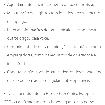
Agendamento e gerenciamento de sua entrevista;
Manutenção de registros relacionados a recrutamento
e emprego;
Reter as informações do seu currículo e recomendar
outros cargos para você;
Cumprimento de nossas obrigações estatutárias como
empregadores, como os requisitos de diversidade e
inclusão da lei;
Conduzir verificações de antecedentes dos candidatos
de acordo com as leis e regulamentos aplicáveis.
Se você for residente do Espaço Econômico Europeu
(EEE) ou do Reino Unido, as bases legais para o nosso