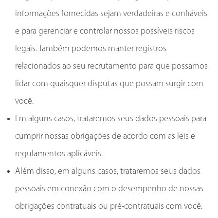
informações fornecidas sejam verdadeiras e confiáveis
e para gerenciar e controlar nossos possíveis riscos
legais. Também podemos manter registros
relacionados ao seu recrutamento para que possamos
lidar com quaisquer disputas que possam surgir com
você.
Em alguns casos, trataremos seus dados pessoais para
cumprir nossas obrigações de acordo com as leis e
regulamentos aplicáveis.
Além disso, em alguns casos, trataremos seus dados
pessoais em conexão com o desempenho de nossas
obrigações contratuais ou pré-contratuais com você.