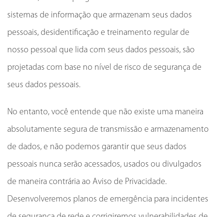
sistemas de informação que armazenam seus dados
pessoais, desidentificação e treinamento regular de
nosso pessoal que lida com seus dados pessoais, são
projetadas com base no nível de risco de segurança de
seus dados pessoais.
No entanto, você entende que não existe uma maneira
absolutamente segura de transmissão e armazenamento
de dados, e não podemos garantir que seus dados
pessoais nunca serão acessados, usados ou divulgados
de maneira contrária ao Aviso de Privacidade.
Desenvolveremos planos de emergência para incidentes
de segurança de rede e corrigiremos vulnerabilidades de