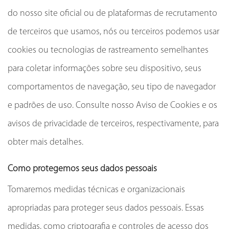
do nosso site oficial ou de plataformas de recrutamento
de terceiros que usamos, nós ou terceiros podemos usar
cookies ou tecnologias de rastreamento semelhantes
para coletar informações sobre seu dispositivo, seus
comportamentos de navegação, seu tipo de navegador
e padrões de uso. Consulte nosso Aviso de Cookies e os
avisos de privacidade de terceiros, respectivamente, para
obter mais detalhes.
Como protegemos seus dados pessoais
Tomaremos medidas técnicas e organizacionais
apropriadas para proteger seus dados pessoais. Essas
medidas, como criptografia e controles de acesso dos