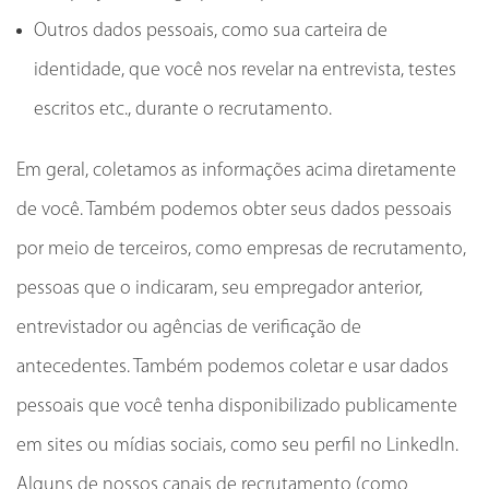
Outros dados pessoais, como sua carteira de
identidade, que você nos revelar na entrevista, testes
escritos etc., durante o recrutamento.
Em geral, coletamos as informações acima diretamente
de você. Também podemos obter seus dados pessoais
por meio de terceiros, como empresas de recrutamento,
pessoas que o indicaram, seu empregador anterior,
entrevistador ou agências de verificação de
antecedentes. Também podemos coletar e usar dados
pessoais que você tenha disponibilizado publicamente
em sites ou mídias sociais, como seu perfil no LinkedIn.
Alguns de nossos canais de recrutamento (como