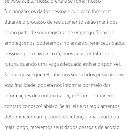
Se você aceitar nossa oferta e se tornar nosso
funcionário, os dados pessoais que você fornecer
durante o processo de recrutamento serão mantidos
como parte de seus registros de emprego. Se não o
empregarmos, poderemos, no entanto, reter seus dados
pessoais por mais cinco (5) anos para contatá-lo no
futuro, quando uma vaga adequada estiver disponível.
Se não quiser que retenhamos seus dados pessoais para
essa finalidade, poderá nos informar por meio das
informações de contato na seção "Como entrar em
contato conosco" abaixo. Se as leis e os regulamentos
determinarem um período de retenção mais curto ou
mais longo, reteremos seus dados pessoais de acordo