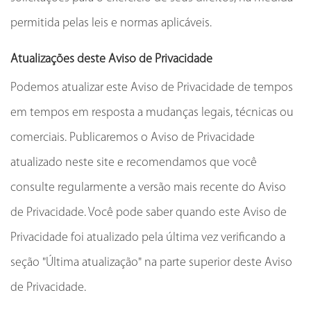
permitida pelas leis e normas aplicáveis.
Atualizações deste Aviso de Privacidade
Podemos atualizar este Aviso de Privacidade de tempos
em tempos em resposta a mudanças legais, técnicas ou
comerciais. Publicaremos o Aviso de Privacidade
atualizado neste site e recomendamos que você
consulte regularmente a versão mais recente do Aviso
de Privacidade. Você pode saber quando este Aviso de
Privacidade foi atualizado pela última vez verificando a
seção "Última atualização" na parte superior deste Aviso
de Privacidade.