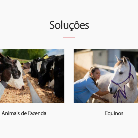
Soluções
Animais de Fazenda
Equinos