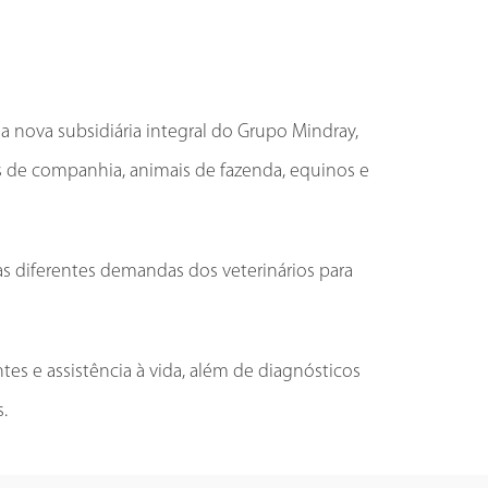
nova subsidiária integral do Grupo Mindray,
s de companhia, animais de fazenda, equinos e
s diferentes demandas dos veterinários para
 e assistência à vida, além de diagnósticos
.