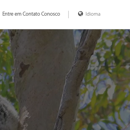
Entre em Contato Conosco
Idioma