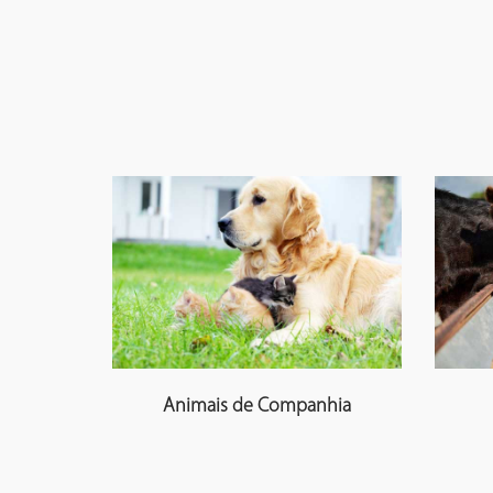
Animais de Companhia