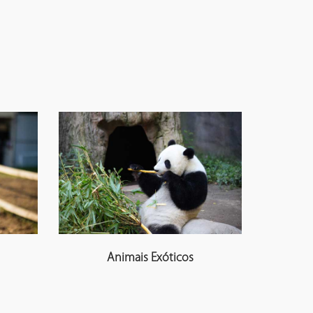
Animais Exóticos