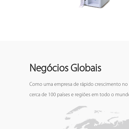
Negócios Globais
Como uma empresa de rápido crescimento no s
cerca de 100 países e regiões em todo o mund