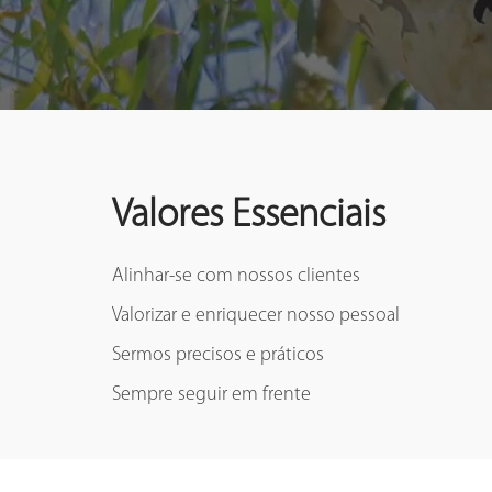
Valores Essenciais
Alinhar-se com nossos clientes
Valorizar e enriquecer nosso pessoal
Sermos precisos e práticos
Sempre seguir em frente