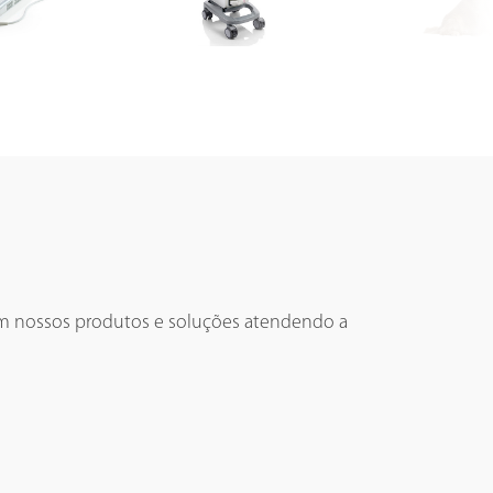
m nossos produtos e soluções atendendo a